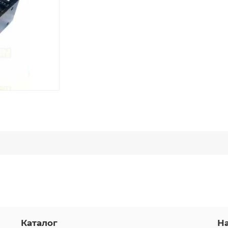
Каталог
Н