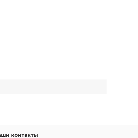
аши контакты