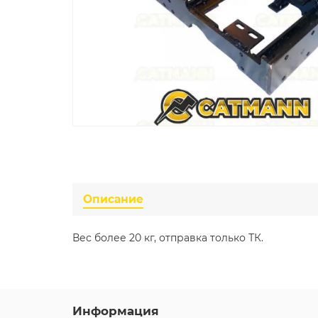
Описание
Вес более 20 кг, отправка только ТК.
Информация