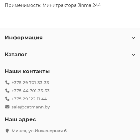
Применимость: Минитрактора Jinma 244
Информация
Каталог
Наши контакты
+375 29 701-33-33
+375 44 701-33-33
+375 29 122 11 44
sale@catmann.by
Наш адрес
Минск, ул.Инженерная 6