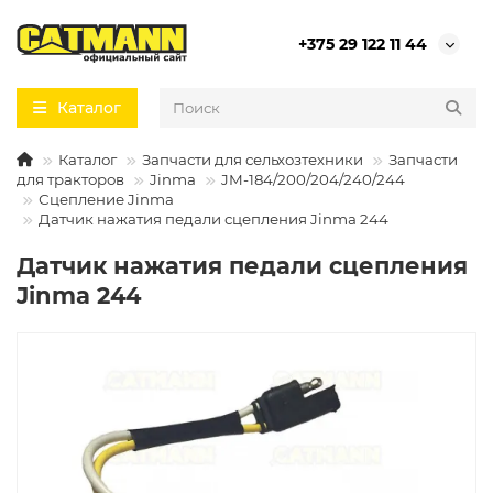
+375 29 122 11 44
Каталог
Каталог
Запчасти для сельхозтехники
Запчасти
для тракторов
Jinma
JM-184/200/204/240/244
Сцепление Jinma
Датчик нажатия педали сцепления Jinma 244
Датчик нажатия педали сцепления
Jinma 244