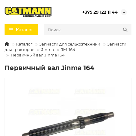
+375 29 122 11 44
Каталог
Каталог
Запчасти для сельхозтехники
Запчасти
для тракторов
Jinma
JM-164
Первичный вал Jinma 164
Первичный вал Jinma 164