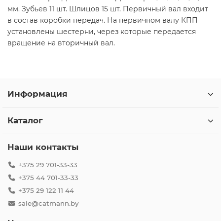
мм. Зубьев 11 шт. Шлицов 15 шт. Первичный вал входит
в состав коробки передач. На первичном валу КПП
установлены шестерни, через которые передается
вращение на вторичный вал.
Информация
Каталог
Наши контакты
+375 29 701-33-33
+375 44 701-33-33
+375 29 122 11 44
sale@catmann.by