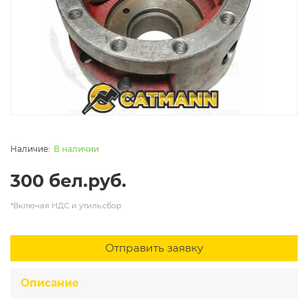
В наличии
300 бел.руб.
*Включая НДС и утиль.сбор
Отправить заявку
Описание