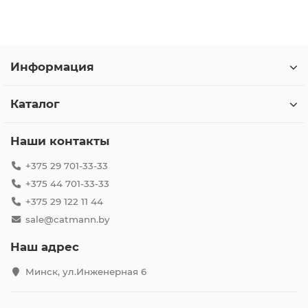
Информация
Каталог
Наши контакты
+375 29 701-33-33
+375 44 701-33-33
+375 29 122 11 44
sale@catmann.by
Наш адрес
Минск, ул.Инженерная 6