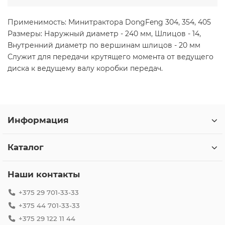
Применимость: Минитрактора DongFeng 304, 354, 405
Размеры: Наружный диаметр - 240 мм, Шлицов - 14,
Внутренний диаметр по вершинам шлицов - 20 мм
Служит для передачи крутящего момента от ведущего
диска к ведущему валу коробки передач.
Информация
Каталог
Наши контакты
+375 29 701-33-33
+375 44 701-33-33
+375 29 122 11 44