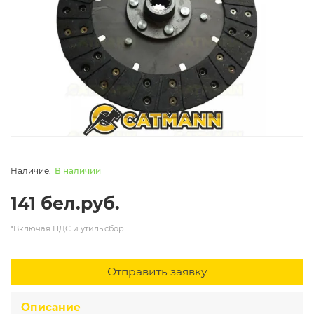
В наличии
141 бел.руб.
*Включая НДС и утиль.сбор
Отправить заявку
Описание