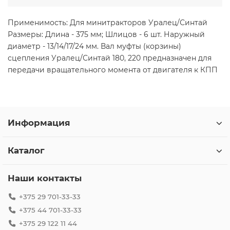
Применимость: Для минитракторов Уралец/Синтай
Размеры: Длина - 375 мм; Шлицов - 6 шт. Наружный
диаметр - 13/14/17/24 мм. Вал муфты (корзины)
сцепления Уралец/Синтай 180, 220 предназначен для
передачи вращательного момента от двигателя к КПП
Информация
Каталог
Наши контакты
+375 29 701-33-33
+375 44 701-33-33
+375 29 122 11 44