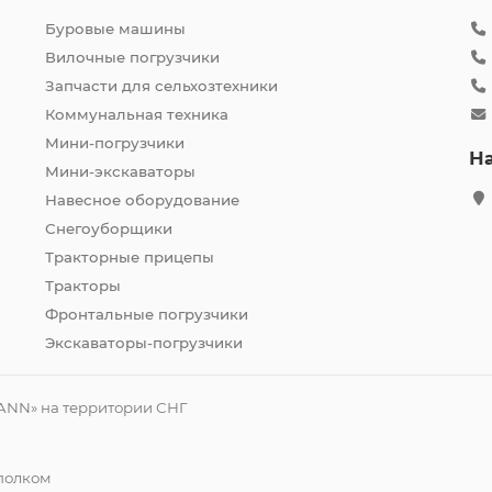
Буровые машины
Вилочные погрузчики
Запчасти для сельхозтехники
Коммунальная техника
Мини-погрузчики
Н
Мини-экскаваторы
Навесное оборудование
Снегоуборщики
Тракторные прицепы
Тракторы
Фронтальные погрузчики
Экскаваторы-погрузчики
ANN» на территории СНГ
сполком