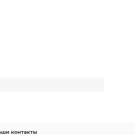
аши контакты