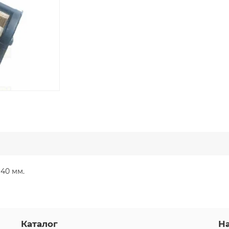
40 мм.
Каталог
Н