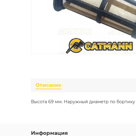
Описание
Высота 69 мм. Наружный диаметр по бортику 
Информация