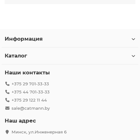
Информация
Каталог
Наши контакты
+375 29 701-33-33
+375 44 701-33-33
+375 29 122 11 44
sale@catmann.by
Наш адрес
Минск, ул.Инженерная 6