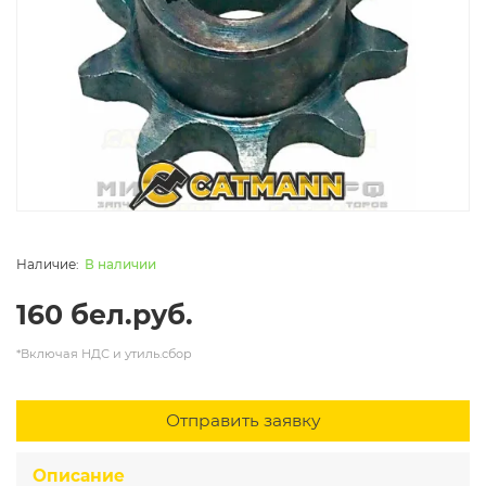
В наличии
160 бел.руб.
*Включая НДС и утиль.сбор
Отправить заявку
Описание