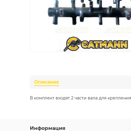
Описание
В комплект входят 2 части вала для крепления
Информация