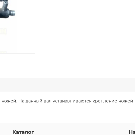
 ножей. На данный вал устанавливаются крепление ножей и н
Каталог
Н