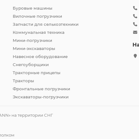
Буровые машины
Вилочные погрузчики
Запчасти для сельхозтехники
Коммунальная техника
Мини-погрузчики
Н
Мини-экскаваторы
Навесное оборудование
Снегоуборщики
Тракторные прицепы
Тракторы
Фронтальные погрузчики
Экскаваторы-погрузчики
ANN» на территории СНГ
сполком