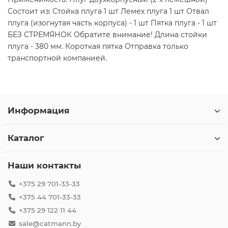
Состоит из: Стойка плуга 1 шт Лемех плуга 1 шт Отвал
плуга (изогнутая часть корпуса) - 1 шт Пятка плуга - 1 шт
БЕЗ СТРЕМЯНОК Обратите внимание! Длина стойки
плуга - 380 мм. Короткая пятка Отправка только
транспортной компанией.
Информация
Каталог
Наши контакты
+375 29 701-33-33
+375 44 701-33-33
+375 29 122 11 44
sale@catmann.by