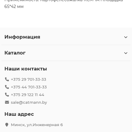
65*42 мм
Информация
Каталог
Наши контакты
+375 29 701-33-33
+375 44 701-33-33
+375 29 122 11 44
sale@catmann.by
Наш адрес
Минск, ул.Инженерная 6