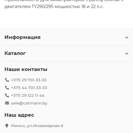
двигателем TY290/295 мощностью 18 и 22 л.с.
Информация
Каталог
Наши контакты
+375 29 701-33-33
+375 44 701-33-33
+375 29 122 11 44
sale@catmann.by
Наш адрес
Минск, ул.Инженерная 6