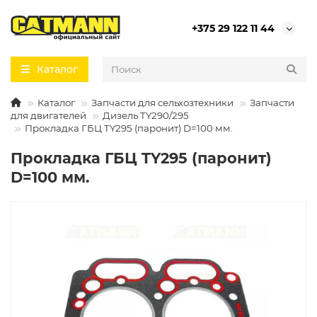
+375 29 122 11 44
Каталог
Каталог
Запчасти для сельхозтехники
Запчасти
для двигателей
Дизель TY290/295
Прокладка ГБЦ TY295 (паронит) D=100 мм.
Прокладка ГБЦ TY295 (паронит)
D=100 мм.