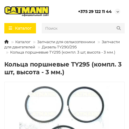
+375 29 122 11 44
Каталог
Каталог
Запчасти для сельхозтехники
Запчасти
для двигателей
Дизель TY290/295
Кольца поршневые TY295 (компл. 3 шт, высота - 3 мм.)
Кольца поршневые TY295 (компл. 3
шт, высота - 3 мм.)