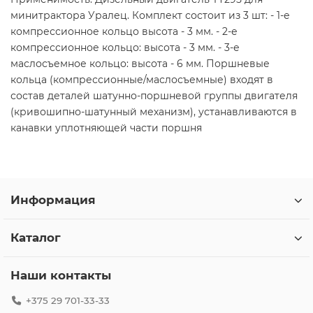
минитрактора Уралец. Комплект состоит из 3 шт: - 1-е
компрессионное кольцо высота - 3 мм. - 2-е
компрессионное кольцо: высота - 3 мм. - 3-е
маслосъемное кольцо: высота - 6 мм. Поршневые
кольца (компрессионные/маслосъемные) входят в
состав деталей шатунно-поршневой группы двигателя
(кривошипно-шатунный механизм), устанавливаются в
канавки уплотняющей части поршня
Информация
Каталог
Наши контакты
+375 29 701-33-33