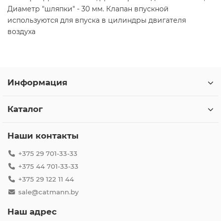
Диаметр "шляпки" - 30 мм. Клапан впускной
используются для впуска в цилиндры двигателя
воздуха
Информация
Каталог
Наши контакты
+375 29 701-33-33
+375 44 701-33-33
+375 29 122 11 44
sale@catmann.by
Наш адрес