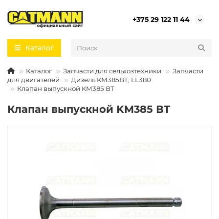
+375 29 122 11 44
Каталог
Каталог
Запчасти для сельхозтехники
Запчасти
для двигателей
Дизель KM385BT, LL380
Клапан выпускной KM385 ВТ
Клапан выпускной KM385 ВТ