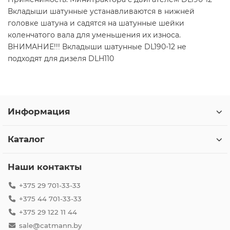
Вкладыши шатунные устанавливаются в нижней
головке шатуна и садятся на шатунные шейки
коленчатого вала для уменьшения их износа.
ВНИМАНИЕ!!! Вкладыши шатунные DL190-12 не
подходят для дизеля DLH110
Информация
Каталог
Наши контакты
+375 29 701-33-33
+375 44 701-33-33
+375 29 122 11 44
sale@catmann.by