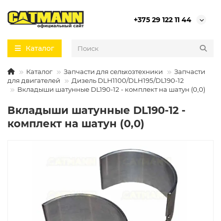
+375 29 122 11 44
Каталог
Каталог
Запчасти для сельхозтехники
Запчасти
для двигателей
Дизель DLH1100/DLH195/DL190-12
Вкладыши шатунные DL190-12 - комплект на шатун (0,0)
Вкладыши шатунные DL190-12 -
комплект на шатун (0,0)