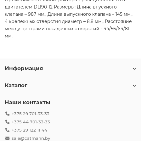
двигателем DL190-12 Размеры: Длина впускного
клапана – 987 мм., Длина выпускного клапана – 145 мм.,
4 крепежных отверстия диаметр – 8,8 мм., Расстояние
между центрами посадочных отверстий - 44/56/64/81
мм.
Информация
Каталог
Наши контакты
+375 29 701-33-33
+375 44 701-33-33
+375 29 122 11 44
sale@catmann.by