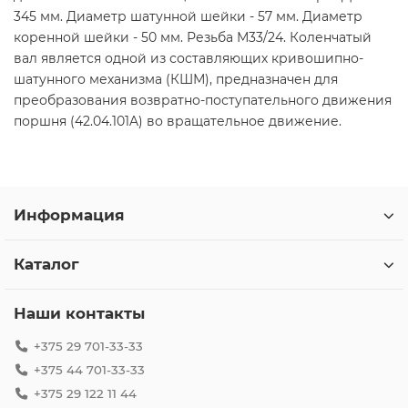
345 мм. Диаметр шатунной шейки - 57 мм. Диаметр
коренной шейки - 50 мм. Резьба М33/24. Коленчатый
вал является одной из составляющих кривошипно-
шатунного механизма (КШМ), предназначен для
преобразования возвратно-поступательного движения
поршня (42.04.101A) во вращательное движение.
Информация
Каталог
Наши контакты
+375 29 701-33-33
+375 44 701-33-33
+375 29 122 11 44