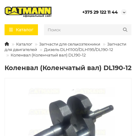
+375 29 122 11 44
Каталог
Каталог
Запчасти для сельхозтехники
Запчасти
для двигателей
Дизель DLH1100/DLH195/DL190-12
Коленвал (Коленчатый вал) DL190-12
Коленвал (Коленчатый вал) DL190-12