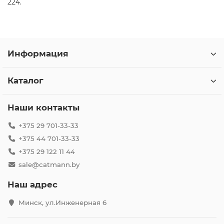
224.
Информация
Каталог
Наши контакты
+375 29 701-33-33
+375 44 701-33-33
+375 29 122 11 44
sale@catmann.by
Наш адрес
Минск, ул.Инженерная 6