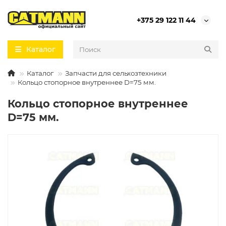
+375 29 122 11 44
Каталог
Каталог
Запчасти для сельхозтехники
Кольцо стопорное внутреннее D=75 мм.
Кольцо стопорное внутреннее
D=75 мм.