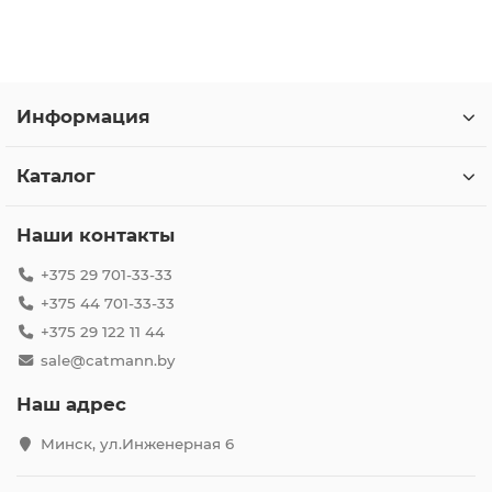
Информация
Каталог
Наши контакты
+375 29 701-33-33
+375 44 701-33-33
+375 29 122 11 44
sale@catmann.by
Наш адрес
Минск, ул.Инженерная 6