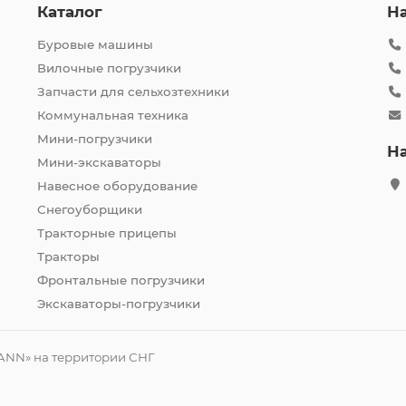
Каталог
Н
Буровые машины
Вилочные погрузчики
Запчасти для сельхозтехники
Коммунальная техника
Мини-погрузчики
Н
Мини-экскаваторы
Навесное оборудование
Снегоуборщики
Тракторные прицепы
Тракторы
Фронтальные погрузчики
Экскаваторы-погрузчики
ANN» на территории СНГ