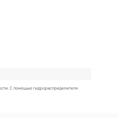
ости. С помощью гидрораспределителя