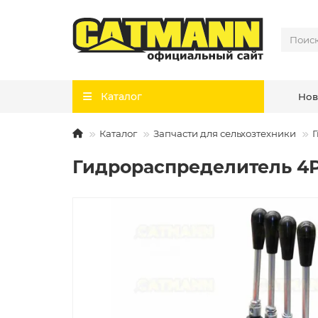
Каталог
Нов
Каталог
Запчасти для сельхозтехники
Гидрораспределитель 4Р4