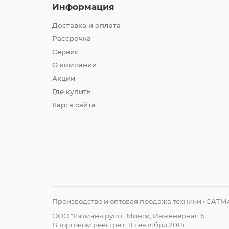
Информация
Доставка и оплата
Рассрочка
Сервис
О компании
Акции
Где купить
Карта сайта
Производство и оптовая продажа техники «CATM
ООО "Кэтман-групп" Минск, Инженерная 6
В торговом реестре с 11 сентября 2011г.