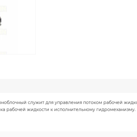
ноблочный служит для управления потоком рабочей жидк
ка рабочей жидкости к исполнительному гидромеханизму.