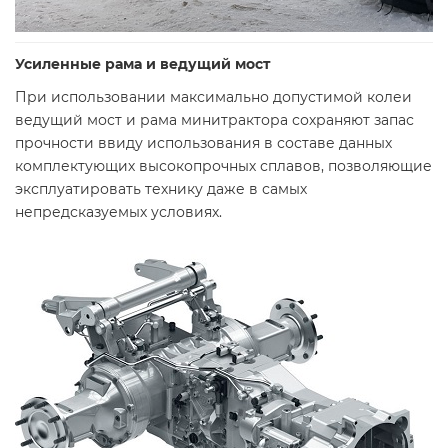
Усиленные рама и ведущий мост
При использовании максимально допустимой колеи
ведущий мост и рама минитрактора сохраняют запас
прочности ввиду использования в составе данных
комплектующих высокопрочных сплавов, позволяющие
эксплуатировать технику даже в самых
непредсказуемых условиях.