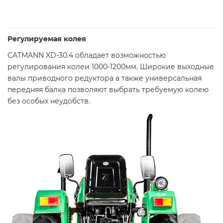
Регулируемая колея
CATMANN
XD-30.4
обладает возможностью
регулирования колеи 1000-1200мм. Широкие выходные
валы приводного редуктора а также универсальная
передняя балка позволяют выбрать требуемую колею
без особых неудобств.