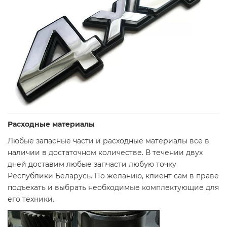
Расходные материалы
Любые запасные части и расходные материалы все в
наличии в достаточном количестве. В течении двух
дней доставим любые запчасти любую точку
Республики Беларусь. По желанию, клиент сам в праве
подъехать и выбрать необходимые комплектующие для
его техники.