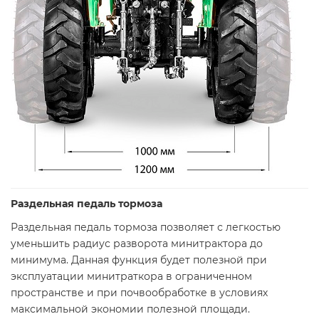
Раздельная педаль тормоза
Раздельная педаль тормоза позволяет с легкостью
уменьшить радиус разворота минитрактора до
минимума. Данная функция будет полезной при
эксплуатации минитраткора в ограниченном
пространстве и при почвообработке в условиях
максимальной экономии полезной площади.