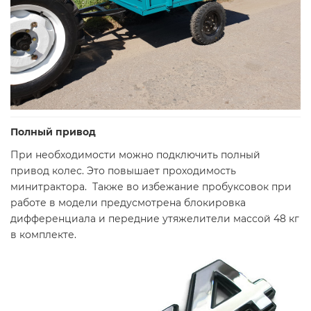
Полный привод
При необходимости можно подключить полный
привод колес. Это повышает проходимость
минитрактора. Также во избежание пробуксовок при
работе в модели предусмотрена блокировка
дифференциала и передние утяжелители массой 48 кг
в комплекте.