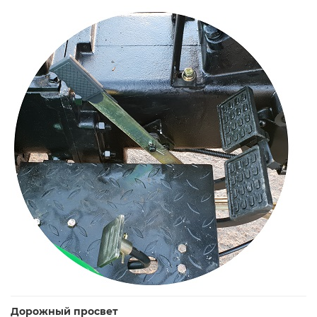
Дорожный просвет