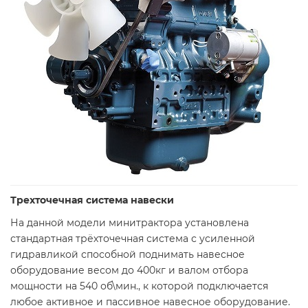
Трехточечная система навески
На данной модели минитрактора установлена
стандартная трёхточечная система с усиленной
гидравликой способной поднимать навесное
оборудование весом до 400кг и валом отбора
мощности на 540 об\мин., к которой подключается
любое активное и пассивное навесное оборудование.