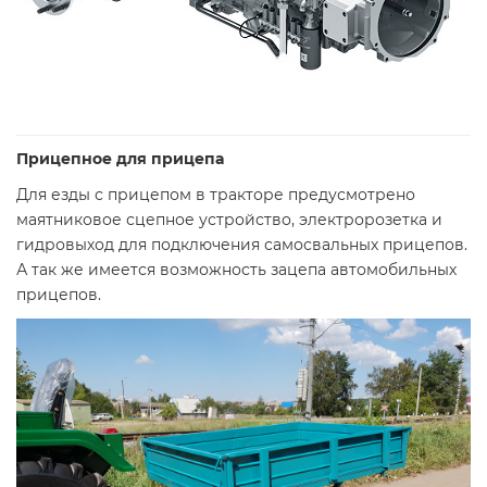
Прицепное для прицепа
Для езды с прицепом в тракторе предусмотрено
маятниковое сцепное устройство, электророзетка и
гидровыход для подключения самосвальных прицепов.
А так же имеется возможность зацепа автомобильных
прицепов.