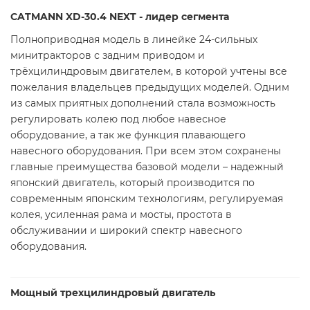
CATMANN XD-30.4 NEXT
- лидер сегмента
Полноприводная модель в линейке 24-сильных
минитракторов с задним приводом и
трёхцилиндровым двигателем, в которой учтены все
пожелания владельцев предыдущих моделей. Одним
из самых приятных дополнений стала возможность
регулировать колею под любое навесное
оборудование, а так же функция плавающего
навесного оборудования. При всем этом сохранены
главные преимущества базовой модели – надежный
японский двигатель, который производится по
современным японским технологиям, регулируемая
колея, усиленная рама и мосты, простота в
обслуживании и широкий спектр навесного
оборудования.
Мощный трехцилиндровый двигатель