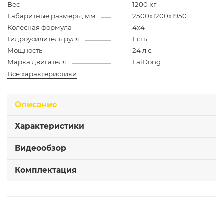
Вес
1200 кг
Габаритные размеры, мм
2500х1200х1950
Колесная формула
4х4
Гидроусилитель руля
Есть
Мощность
24 л.с.
Марка двигателя
LaiDong
Все характеристики
Описание
Характеристики
Видеообзор
Комплектация