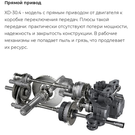
Прямой привод
XD-30.4 - модель с прямым приводом от двигателя к
коробке переключения передач. Плюсы такой
передачи: практически отсутствуют потери мощности,
надежность и закрытость конструкции. В рабочие
механизмы не попадает пыль и грязь, что продлевает
их ресурс.