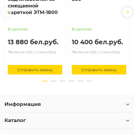
смещаемой
кареткой ЭТМ-1800
В наличии
В наличии
13 880 бел.руб.
10 400 бел.руб.
*Включая НДС и утиль.сбор
*Включая НДС и утиль.сбор
Отправить заявку
Отправить заявку
Информация
Каталог