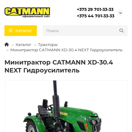
+375 29 701-33-33
+375 44 701-33-33
Каталог
Каталог
Тракторы
Минитрактор CATMANN XD-30.4 NEXT Гидроусилитель
Минитрактор CATMANN XD-30.4
NEXT Гидроусилитель