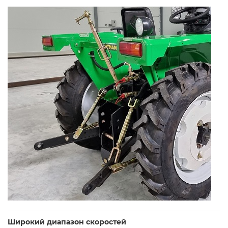
Широкий диапазон скоростей