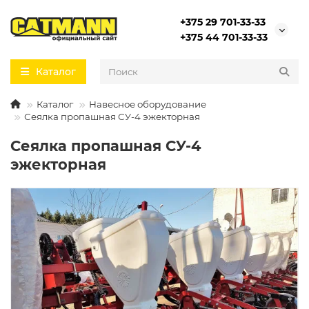
+375 29 701-33-33
+375 44 701-33-33
Каталог
Каталог
Навесное оборудование
Сеялка пропашная СУ-4 эжекторная
Сеялка пропашная СУ-4
эжекторная