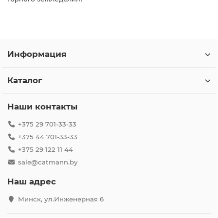
Информация
Каталог
Наши контакты
+375 29 701-33-33
+375 44 701-33-33
+375 29 122 11 44
sale@catmann.by
Наш адрес
Минск, ул.Инженерная 6